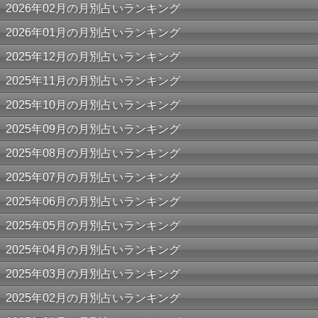
2026年02月の月別占いランキング
2026年01月の月別占いランキング
2025年12月の月別占いランキング
2025年11月の月別占いランキング
2025年10月の月別占いランキング
2025年09月の月別占いランキング
2025年08月の月別占いランキング
2025年07月の月別占いランキング
2025年06月の月別占いランキング
2025年05月の月別占いランキング
2025年04月の月別占いランキング
2025年03月の月別占いランキング
2025年02月の月別占いランキング