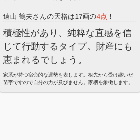
遠山 鶴夫さんの天格は17画の
4点
！
積極性があり、純粋な直感を信
じて行動するタイプ。財産にも
恵まれるでしょう。
家系が持つ宿命的な運勢を表します。祖先から受け継いだ
苗字ですので自分の力が及びません。家柄を象徴します。