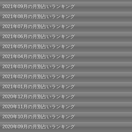
2021年09月の月別占いランキング
2021年08月の月別占いランキング
2021年07月の月別占いランキング
2021年06月の月別占いランキング
2021年05月の月別占いランキング
2021年04月の月別占いランキング
2021年03月の月別占いランキング
2021年02月の月別占いランキング
2021年01月の月別占いランキング
2020年12月の月別占いランキング
2020年11月の月別占いランキング
2020年10月の月別占いランキング
2020年09月の月別占いランキング