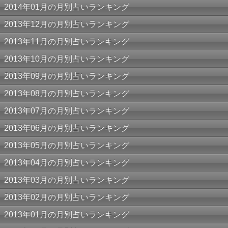
2014年01月の月別占いランキング
2013年12月の月別占いランキング
2013年11月の月別占いランキング
2013年10月の月別占いランキング
2013年09月の月別占いランキング
2013年08月の月別占いランキング
2013年07月の月別占いランキング
2013年06月の月別占いランキング
2013年05月の月別占いランキング
2013年04月の月別占いランキング
2013年03月の月別占いランキング
2013年02月の月別占いランキング
2013年01月の月別占いランキング