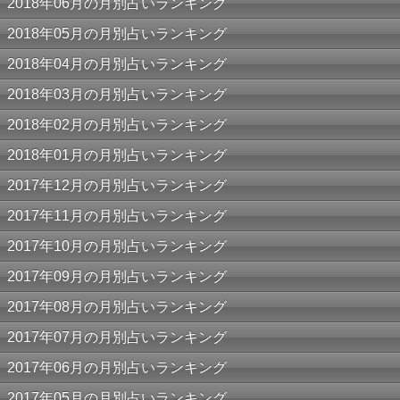
2018年06月の月別占いランキング
2018年05月の月別占いランキング
2018年04月の月別占いランキング
2018年03月の月別占いランキング
2018年02月の月別占いランキング
2018年01月の月別占いランキング
2017年12月の月別占いランキング
2017年11月の月別占いランキング
2017年10月の月別占いランキング
2017年09月の月別占いランキング
2017年08月の月別占いランキング
2017年07月の月別占いランキング
2017年06月の月別占いランキング
2017年05月の月別占いランキング