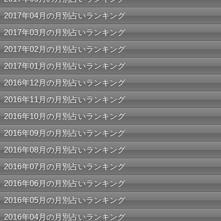
2017年04月の月別占いランキング
2017年03月の月別占いランキング
2017年02月の月別占いランキング
2017年01月の月別占いランキング
2016年12月の月別占いランキング
2016年11月の月別占いランキング
2016年10月の月別占いランキング
2016年09月の月別占いランキング
2016年08月の月別占いランキング
2016年07月の月別占いランキング
2016年06月の月別占いランキング
2016年05月の月別占いランキング
2016年04月の月別占いランキング