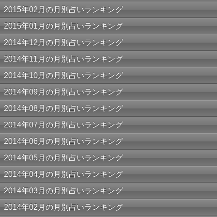
2015年02月の月別占いランキング
2015年01月の月別占いランキング
2014年12月の月別占いランキング
2014年11月の月別占いランキング
2014年10月の月別占いランキング
2014年09月の月別占いランキング
2014年08月の月別占いランキング
2014年07月の月別占いランキング
2014年06月の月別占いランキング
2014年05月の月別占いランキング
2014年04月の月別占いランキング
2014年03月の月別占いランキング
2014年02月の月別占いランキング