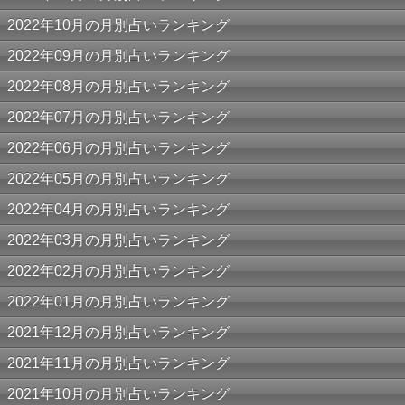
2022年10月の月別占いランキング
2022年09月の月別占いランキング
2022年08月の月別占いランキング
2022年07月の月別占いランキング
2022年06月の月別占いランキング
2022年05月の月別占いランキング
2022年04月の月別占いランキング
2022年03月の月別占いランキング
2022年02月の月別占いランキング
2022年01月の月別占いランキング
2021年12月の月別占いランキング
2021年11月の月別占いランキング
2021年10月の月別占いランキング