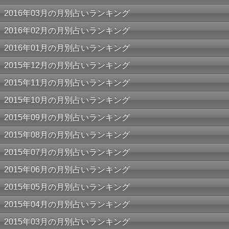
2016年03月の月別占いランキング
2016年02月の月別占いランキング
2016年01月の月別占いランキング
2015年12月の月別占いランキング
2015年11月の月別占いランキング
2015年10月の月別占いランキング
2015年09月の月別占いランキング
2015年08月の月別占いランキング
2015年07月の月別占いランキング
2015年06月の月別占いランキング
2015年05月の月別占いランキング
2015年04月の月別占いランキング
2015年03月の月別占いランキング