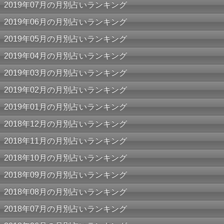
2019年07月の月別占いランキング
2019年06月の月別占いランキング
2019年05月の月別占いランキング
2019年04月の月別占いランキング
2019年03月の月別占いランキング
2019年02月の月別占いランキング
2019年01月の月別占いランキング
2018年12月の月別占いランキング
2018年11月の月別占いランキング
2018年10月の月別占いランキング
2018年09月の月別占いランキング
2018年08月の月別占いランキング
2018年07月の月別占いランキング