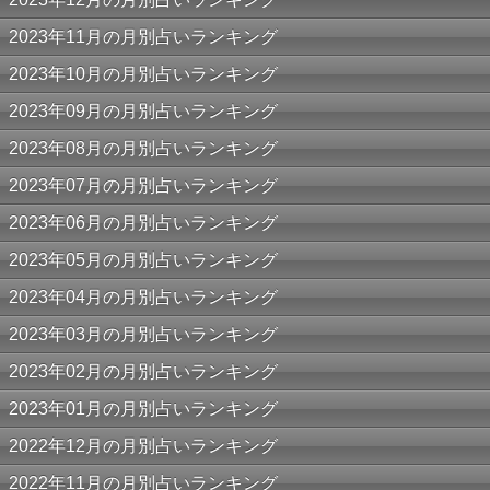
2023年11月の月別占いランキング
2023年10月の月別占いランキング
2023年09月の月別占いランキング
2023年08月の月別占いランキング
2023年07月の月別占いランキング
2023年06月の月別占いランキング
2023年05月の月別占いランキング
2023年04月の月別占いランキング
2023年03月の月別占いランキング
2023年02月の月別占いランキング
2023年01月の月別占いランキング
2022年12月の月別占いランキング
2022年11月の月別占いランキング