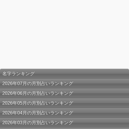
名字ランキング
2026年07月の月別占いランキング
2026年06月の月別占いランキング
2026年05月の月別占いランキング
2026年04月の月別占いランキング
2026年03月の月別占いランキング