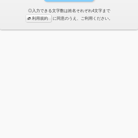
◎入力できる文字数は姓名それぞれ4文字まで
利用規約
に同意のうえ、ご利用ください。