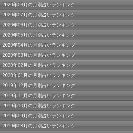
2020年08月の月別占いランキング
2020年07月の月別占いランキング
2020年06月の月別占いランキング
2020年05月の月別占いランキング
2020年04月の月別占いランキング
2020年03月の月別占いランキング
2020年02月の月別占いランキング
2020年01月の月別占いランキング
2019年12月の月別占いランキング
2019年11月の月別占いランキング
2019年10月の月別占いランキング
2019年09月の月別占いランキング
2019年08月の月別占いランキング