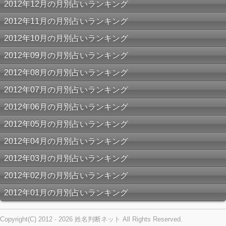
2012年12月の月別占いランキング
2012年11月の月別占いランキング
2012年10月の月別占いランキング
2012年09月の月別占いランキング
2012年08月の月別占いランキング
2012年07月の月別占いランキング
2012年06月の月別占いランキング
2012年05月の月別占いランキング
2012年04月の月別占いランキング
2012年03月の月別占いランキング
2012年02月の月別占いランキング
2012年01月の月別占いランキング
Copyright(C) 2012 - 2026 姓名判断ネット All Rights Reserved.