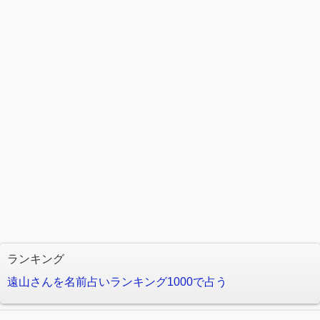
ランキング
遠山さんを名前占いランキング1000で占う