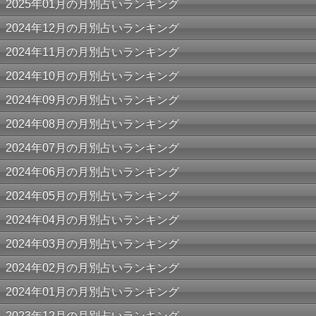
2025年01月の月別占いランキング
2024年12月の月別占いランキング
2024年11月の月別占いランキング
2024年10月の月別占いランキング
2024年09月の月別占いランキング
2024年08月の月別占いランキング
2024年07月の月別占いランキング
2024年06月の月別占いランキング
2024年05月の月別占いランキング
2024年04月の月別占いランキング
2024年03月の月別占いランキング
2024年02月の月別占いランキング
2024年01月の月別占いランキング
2023年12月の月別占いランキング