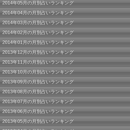
2014年05月の月別占いランキング
2014年04月の月別占いランキング
2014年03月の月別占いランキング
2014年02月の月別占いランキング
2014年01月の月別占いランキング
2013年12月の月別占いランキング
2013年11月の月別占いランキング
2013年10月の月別占いランキング
2013年09月の月別占いランキング
2013年08月の月別占いランキング
2013年07月の月別占いランキング
2013年06月の月別占いランキング
2013年05月の月別占いランキング