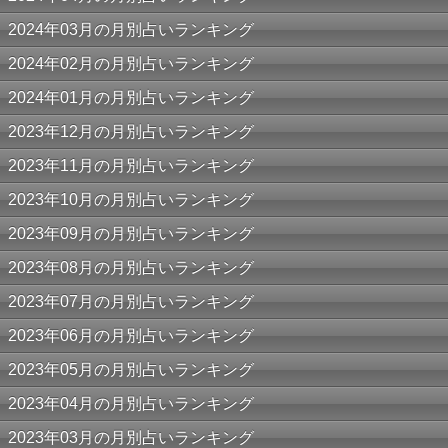
2024年03月の月別占いランキング
2024年02月の月別占いランキング
2024年01月の月別占いランキング
2023年12月の月別占いランキング
2023年11月の月別占いランキング
2023年10月の月別占いランキング
2023年09月の月別占いランキング
2023年08月の月別占いランキング
2023年07月の月別占いランキング
2023年06月の月別占いランキング
2023年05月の月別占いランキング
2023年04月の月別占いランキング
2023年03月の月別占いランキング