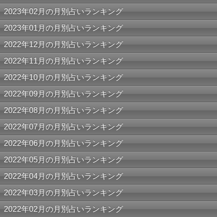
2023年02月の月別占いランキング
2023年01月の月別占いランキング
2022年12月の月別占いランキング
2022年11月の月別占いランキング
2022年10月の月別占いランキング
2022年09月の月別占いランキング
2022年08月の月別占いランキング
2022年07月の月別占いランキング
2022年06月の月別占いランキング
2022年05月の月別占いランキング
2022年04月の月別占いランキング
2022年03月の月別占いランキング
2022年02月の月別占いランキング