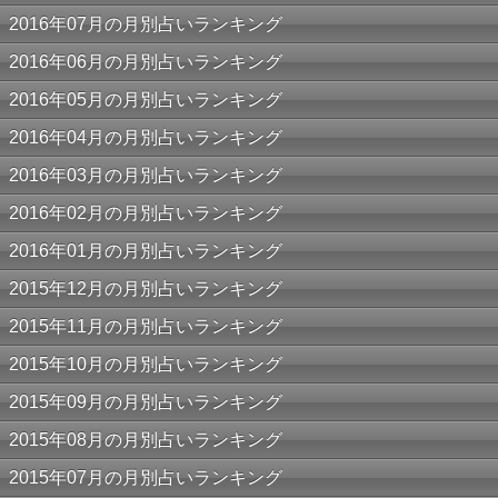
2016年07月の月別占いランキング
2016年06月の月別占いランキング
2016年05月の月別占いランキング
2016年04月の月別占いランキング
2016年03月の月別占いランキング
2016年02月の月別占いランキング
2016年01月の月別占いランキング
2015年12月の月別占いランキング
2015年11月の月別占いランキング
2015年10月の月別占いランキング
2015年09月の月別占いランキング
2015年08月の月別占いランキング
2015年07月の月別占いランキング