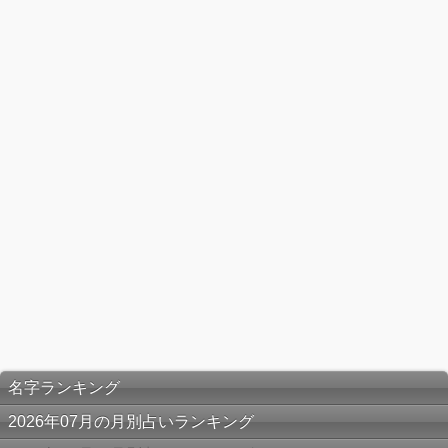
名字ランキング
2026年07月の月別占いランキング