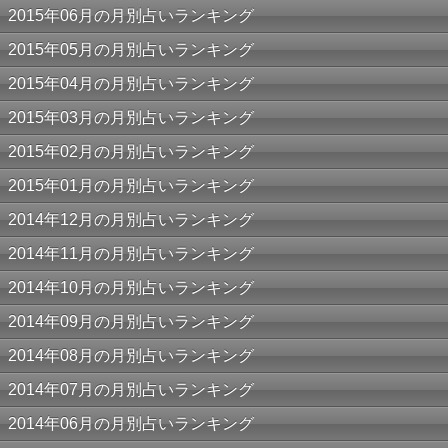
2015年06月の月別占いランキング
2015年05月の月別占いランキング
2015年04月の月別占いランキング
2015年03月の月別占いランキング
2015年02月の月別占いランキング
2015年01月の月別占いランキング
2014年12月の月別占いランキング
2014年11月の月別占いランキング
2014年10月の月別占いランキング
2014年09月の月別占いランキング
2014年08月の月別占いランキング
2014年07月の月別占いランキング
2014年06月の月別占いランキング