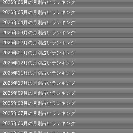
2026年06月の月別占いランキング
2026年05月の月別占いランキング
2026年04月の月別占いランキング
2026年03月の月別占いランキング
2026年02月の月別占いランキング
2026年01月の月別占いランキング
2025年12月の月別占いランキング
2025年11月の月別占いランキング
2025年10月の月別占いランキング
2025年09月の月別占いランキング
2025年08月の月別占いランキング
2025年07月の月別占いランキング
2025年06月の月別占いランキング