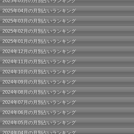
2025年05月の月別占いランキング
2025年04月の月別占いランキング
2025年03月の月別占いランキング
2025年02月の月別占いランキング
2025年01月の月別占いランキング
2024年12月の月別占いランキング
2024年11月の月別占いランキング
2024年10月の月別占いランキング
2024年09月の月別占いランキング
2024年08月の月別占いランキング
2024年07月の月別占いランキング
2024年06月の月別占いランキング
2024年05月の月別占いランキング
2024年04月の月別占いランキング