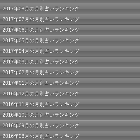
2017年08月の月別占いランキング
2017年07月の月別占いランキング
2017年06月の月別占いランキング
2017年05月の月別占いランキング
2017年04月の月別占いランキング
2017年03月の月別占いランキング
2017年02月の月別占いランキング
2017年01月の月別占いランキング
2016年12月の月別占いランキング
2016年11月の月別占いランキング
2016年10月の月別占いランキング
2016年09月の月別占いランキング
2016年08月の月別占いランキング