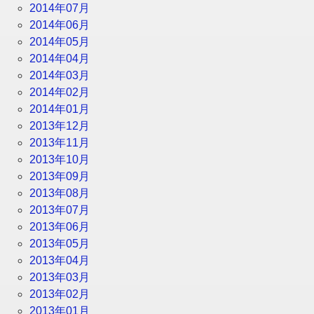
2014年07月
2014年06月
2014年05月
2014年04月
2014年03月
2014年02月
2014年01月
2013年12月
2013年11月
2013年10月
2013年09月
2013年08月
2013年07月
2013年06月
2013年05月
2013年04月
2013年03月
2013年02月
2013年01月