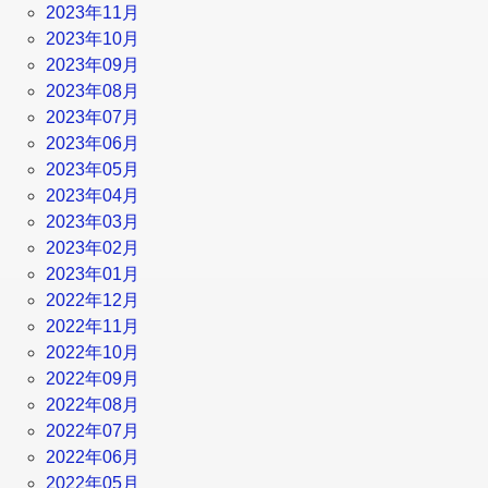
2023年11月
2023年10月
2023年09月
2023年08月
2023年07月
2023年06月
2023年05月
2023年04月
2023年03月
2023年02月
2023年01月
2022年12月
2022年11月
2022年10月
2022年09月
2022年08月
2022年07月
2022年06月
2022年05月