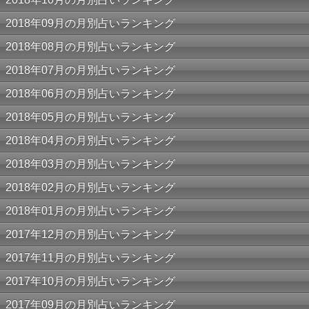
2018年09月の月別占いランキング
2018年08月の月別占いランキング
2018年07月の月別占いランキング
2018年06月の月別占いランキング
2018年05月の月別占いランキング
2018年04月の月別占いランキング
2018年03月の月別占いランキング
2018年02月の月別占いランキング
2018年01月の月別占いランキング
2017年12月の月別占いランキング
2017年11月の月別占いランキング
2017年10月の月別占いランキング
2017年09月の月別占いランキング