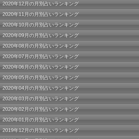
2020年12月の月別占いランキング
2020年11月の月別占いランキング
2020年10月の月別占いランキング
2020年09月の月別占いランキング
2020年08月の月別占いランキング
2020年07月の月別占いランキング
2020年06月の月別占いランキング
2020年05月の月別占いランキング
2020年04月の月別占いランキング
2020年03月の月別占いランキング
2020年02月の月別占いランキング
2020年01月の月別占いランキング
2019年12月の月別占いランキング