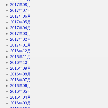
2017年08月
2017年07月
2017年06月
2017年05月
2017年04月
2017年03月
2017年02月
2017年01月
2016年12月
2016年11月
2016年10月
2016年09月
2016年08月
2016年07月
2016年06月
2016年05月
2016年04月
2016年03月