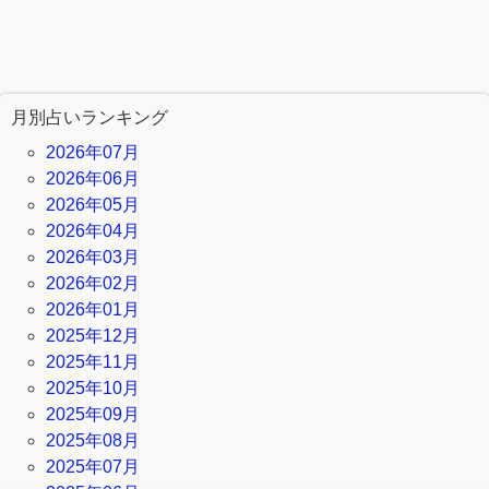
月別占いランキング
2026年07月
2026年06月
2026年05月
2026年04月
2026年03月
2026年02月
2026年01月
2025年12月
2025年11月
2025年10月
2025年09月
2025年08月
2025年07月