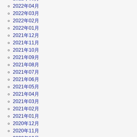
2022年04月
2022年03月
2022年02月
2022年01月
2021年12月
2021年11月
2021年10月
2021年09月
2021年08月
2021年07月
2021年06月
2021年05月
2021年04月
2021年03月
2021年02月
2021年01月
2020年12月
2020年11月