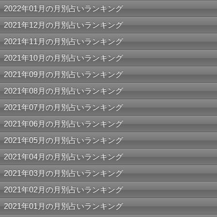
2022年01月の月別占いランキング
2021年12月の月別占いランキング
2021年11月の月別占いランキング
2021年10月の月別占いランキング
2021年09月の月別占いランキング
2021年08月の月別占いランキング
2021年07月の月別占いランキング
2021年06月の月別占いランキング
2021年05月の月別占いランキング
2021年04月の月別占いランキング
2021年03月の月別占いランキング
2021年02月の月別占いランキング
2021年01月の月別占いランキング