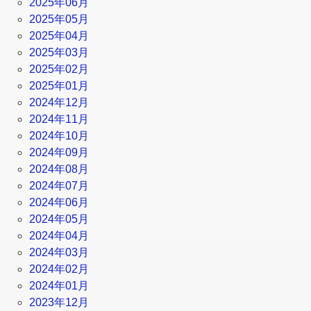
2025年06月
2025年05月
2025年04月
2025年03月
2025年02月
2025年01月
2024年12月
2024年11月
2024年10月
2024年09月
2024年08月
2024年07月
2024年06月
2024年05月
2024年04月
2024年03月
2024年02月
2024年01月
2023年12月