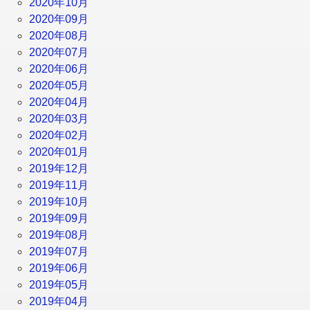
2020年10月
2020年09月
2020年08月
2020年07月
2020年06月
2020年05月
2020年04月
2020年03月
2020年02月
2020年01月
2019年12月
2019年11月
2019年10月
2019年09月
2019年08月
2019年07月
2019年06月
2019年05月
2019年04月