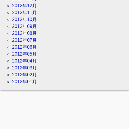
2012年12月
2012年11月
2012年10月
2012年09月
2012年08月
2012年07月
2012年06月
2012年05月
2012年04月
2012年03月
2012年02月
2012年01月