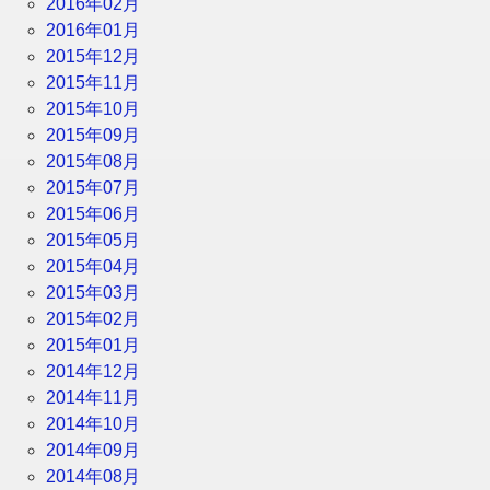
2016年02月
2016年01月
2015年12月
2015年11月
2015年10月
2015年09月
2015年08月
2015年07月
2015年06月
2015年05月
2015年04月
2015年03月
2015年02月
2015年01月
2014年12月
2014年11月
2014年10月
2014年09月
2014年08月