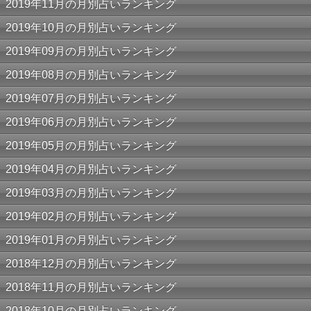
2019年11月の月別占いランキング
2019年10月の月別占いランキング
2019年09月の月別占いランキング
2019年08月の月別占いランキング
2019年07月の月別占いランキング
2019年06月の月別占いランキング
2019年05月の月別占いランキング
2019年04月の月別占いランキング
2019年03月の月別占いランキング
2019年02月の月別占いランキング
2019年01月の月別占いランキング
2018年12月の月別占いランキング
2018年11月の月別占いランキング
2018年10月の月別占いランキング