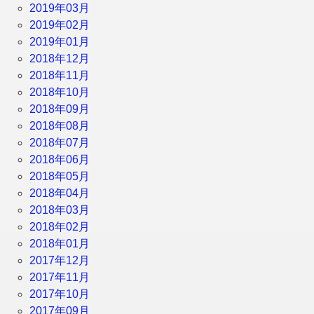
2019年03月
2019年02月
2019年01月
2018年12月
2018年11月
2018年10月
2018年09月
2018年08月
2018年07月
2018年06月
2018年05月
2018年04月
2018年03月
2018年02月
2018年01月
2017年12月
2017年11月
2017年10月
2017年09月