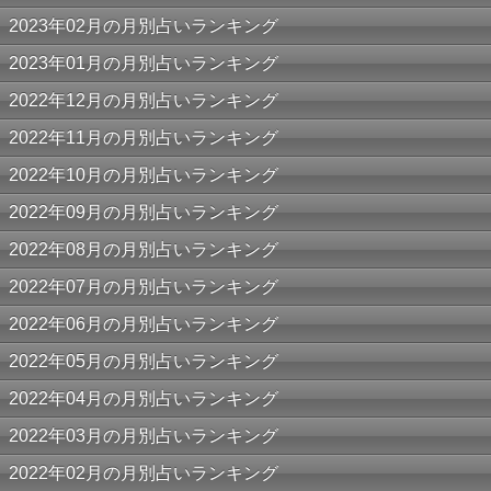
2023年02月の月別占いランキング
2023年01月の月別占いランキング
2022年12月の月別占いランキング
2022年11月の月別占いランキング
2022年10月の月別占いランキング
2022年09月の月別占いランキング
2022年08月の月別占いランキング
2022年07月の月別占いランキング
2022年06月の月別占いランキング
2022年05月の月別占いランキング
2022年04月の月別占いランキング
2022年03月の月別占いランキング
2022年02月の月別占いランキング