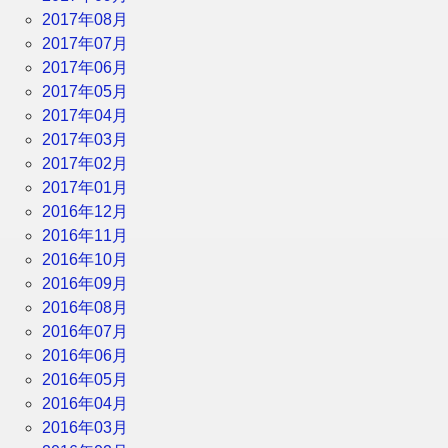
2017年08月
2017年07月
2017年06月
2017年05月
2017年04月
2017年03月
2017年02月
2017年01月
2016年12月
2016年11月
2016年10月
2016年09月
2016年08月
2016年07月
2016年06月
2016年05月
2016年04月
2016年03月