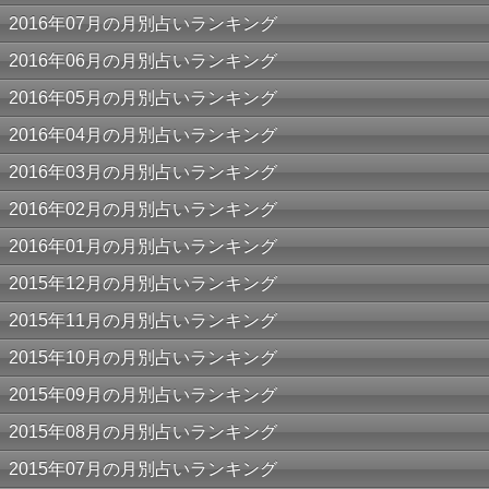
2016年07月の月別占いランキング
2016年06月の月別占いランキング
2016年05月の月別占いランキング
2016年04月の月別占いランキング
2016年03月の月別占いランキング
2016年02月の月別占いランキング
2016年01月の月別占いランキング
2015年12月の月別占いランキング
2015年11月の月別占いランキング
2015年10月の月別占いランキング
2015年09月の月別占いランキング
2015年08月の月別占いランキング
2015年07月の月別占いランキング