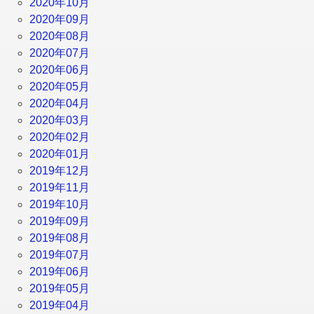
2020年10月
2020年09月
2020年08月
2020年07月
2020年06月
2020年05月
2020年04月
2020年03月
2020年02月
2020年01月
2019年12月
2019年11月
2019年10月
2019年09月
2019年08月
2019年07月
2019年06月
2019年05月
2019年04月