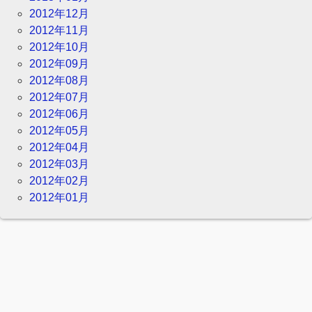
2012年12月
2012年11月
2012年10月
2012年09月
2012年08月
2012年07月
2012年06月
2012年05月
2012年04月
2012年03月
2012年02月
2012年01月