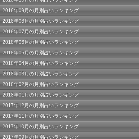
2018年09月の月別占いランキング
2018年08月の月別占いランキング
2018年07月の月別占いランキング
2018年06月の月別占いランキング
2018年05月の月別占いランキング
2018年04月の月別占いランキング
2018年03月の月別占いランキング
2018年02月の月別占いランキング
2018年01月の月別占いランキング
2017年12月の月別占いランキング
2017年11月の月別占いランキング
2017年10月の月別占いランキング
2017年09月の月別占いランキング