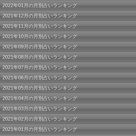
2022年01月の月別占いランキング
2021年12月の月別占いランキング
2021年11月の月別占いランキング
2021年10月の月別占いランキング
2021年09月の月別占いランキング
2021年08月の月別占いランキング
2021年07月の月別占いランキング
2021年06月の月別占いランキング
2021年05月の月別占いランキング
2021年04月の月別占いランキング
2021年03月の月別占いランキング
2021年02月の月別占いランキング
2021年01月の月別占いランキング