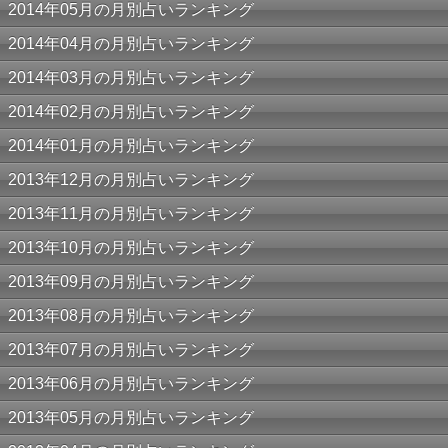
2014年05月の月別占いランキング
2014年04月の月別占いランキング
2014年03月の月別占いランキング
2014年02月の月別占いランキング
2014年01月の月別占いランキング
2013年12月の月別占いランキング
2013年11月の月別占いランキング
2013年10月の月別占いランキング
2013年09月の月別占いランキング
2013年08月の月別占いランキング
2013年07月の月別占いランキング
2013年06月の月別占いランキング
2013年05月の月別占いランキング