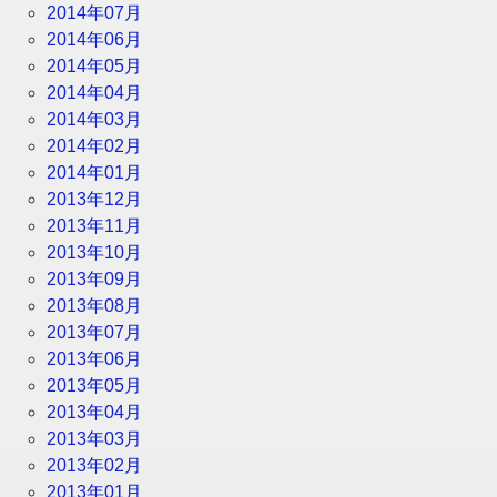
2014年07月
2014年06月
2014年05月
2014年04月
2014年03月
2014年02月
2014年01月
2013年12月
2013年11月
2013年10月
2013年09月
2013年08月
2013年07月
2013年06月
2013年05月
2013年04月
2013年03月
2013年02月
2013年01月