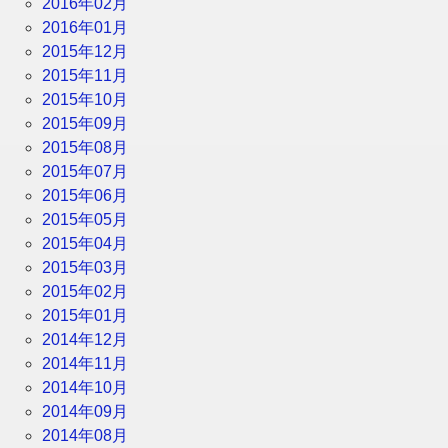
2016年02月
2016年01月
2015年12月
2015年11月
2015年10月
2015年09月
2015年08月
2015年07月
2015年06月
2015年05月
2015年04月
2015年03月
2015年02月
2015年01月
2014年12月
2014年11月
2014年10月
2014年09月
2014年08月