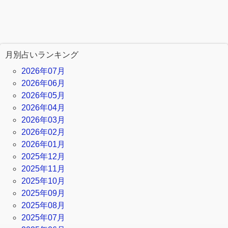
月別占いランキング
2026年07月
2026年06月
2026年05月
2026年04月
2026年03月
2026年02月
2026年01月
2025年12月
2025年11月
2025年10月
2025年09月
2025年08月
2025年07月