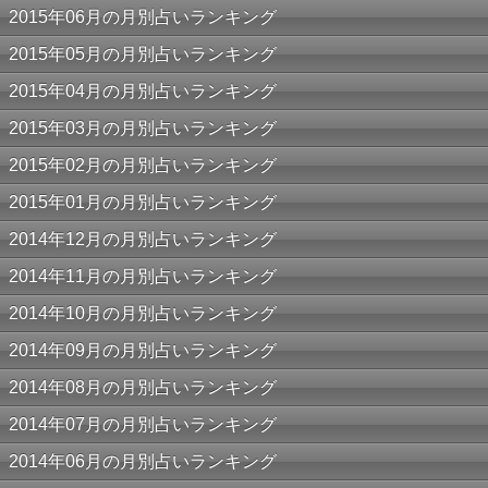
2015年06月の月別占いランキング
2015年05月の月別占いランキング
2015年04月の月別占いランキング
2015年03月の月別占いランキング
2015年02月の月別占いランキング
2015年01月の月別占いランキング
2014年12月の月別占いランキング
2014年11月の月別占いランキング
2014年10月の月別占いランキング
2014年09月の月別占いランキング
2014年08月の月別占いランキング
2014年07月の月別占いランキング
2014年06月の月別占いランキング