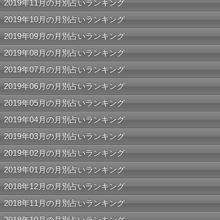
2019年11月の月別占いランキング
2019年10月の月別占いランキング
2019年09月の月別占いランキング
2019年08月の月別占いランキング
2019年07月の月別占いランキング
2019年06月の月別占いランキング
2019年05月の月別占いランキング
2019年04月の月別占いランキング
2019年03月の月別占いランキング
2019年02月の月別占いランキング
2019年01月の月別占いランキング
2018年12月の月別占いランキング
2018年11月の月別占いランキング
2018年10月の月別占いランキング