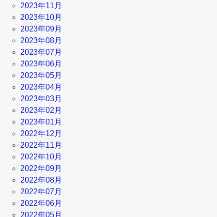
2023年11月
2023年10月
2023年09月
2023年08月
2023年07月
2023年06月
2023年05月
2023年04月
2023年03月
2023年02月
2023年01月
2022年12月
2022年11月
2022年10月
2022年09月
2022年08月
2022年07月
2022年06月
2022年05月