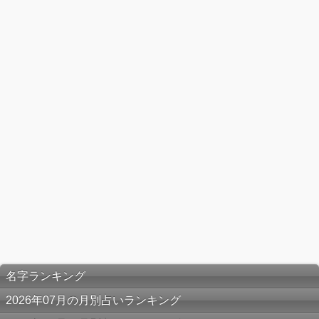
名字ランキング
2026年07月の月別占いランキング