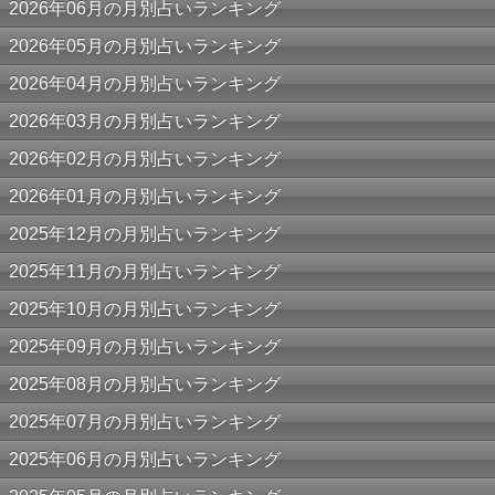
2026年06月の月別占いランキング
2026年05月の月別占いランキング
2026年04月の月別占いランキング
2026年03月の月別占いランキング
2026年02月の月別占いランキング
2026年01月の月別占いランキング
2025年12月の月別占いランキング
2025年11月の月別占いランキング
2025年10月の月別占いランキング
2025年09月の月別占いランキング
2025年08月の月別占いランキング
2025年07月の月別占いランキング
2025年06月の月別占いランキング