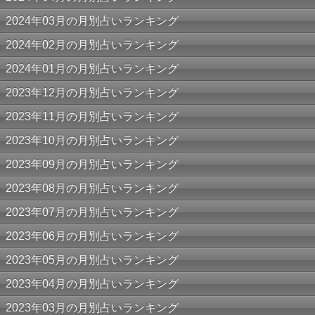
2024年03月の月別占いランキング
2024年02月の月別占いランキング
2024年01月の月別占いランキング
2023年12月の月別占いランキング
2023年11月の月別占いランキング
2023年10月の月別占いランキング
2023年09月の月別占いランキング
2023年08月の月別占いランキング
2023年07月の月別占いランキング
2023年06月の月別占いランキング
2023年05月の月別占いランキング
2023年04月の月別占いランキング
2023年03月の月別占いランキング