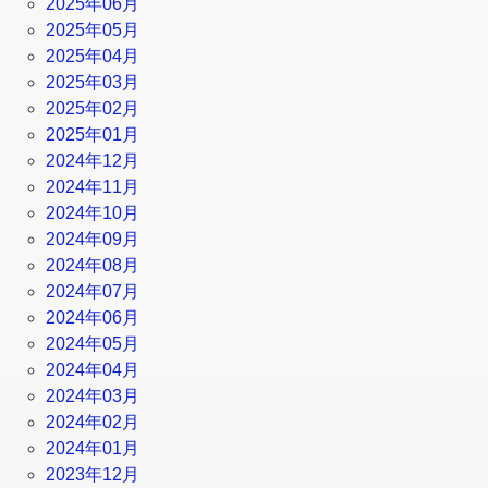
2025年06月
2025年05月
2025年04月
2025年03月
2025年02月
2025年01月
2024年12月
2024年11月
2024年10月
2024年09月
2024年08月
2024年07月
2024年06月
2024年05月
2024年04月
2024年03月
2024年02月
2024年01月
2023年12月