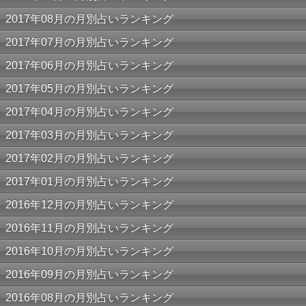
2017年08月の月別占いランキング
2017年07月の月別占いランキング
2017年06月の月別占いランキング
2017年05月の月別占いランキング
2017年04月の月別占いランキング
2017年03月の月別占いランキング
2017年02月の月別占いランキング
2017年01月の月別占いランキング
2016年12月の月別占いランキング
2016年11月の月別占いランキング
2016年10月の月別占いランキング
2016年09月の月別占いランキング
2016年08月の月別占いランキング