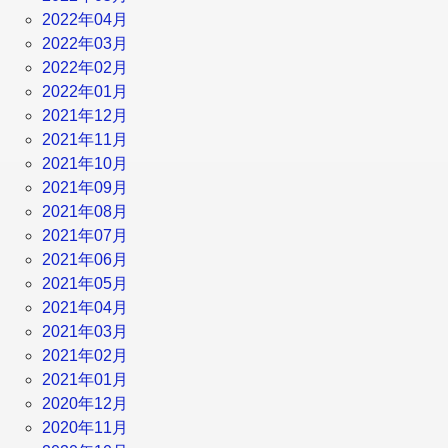
2022年04月
2022年03月
2022年02月
2022年01月
2021年12月
2021年11月
2021年10月
2021年09月
2021年08月
2021年07月
2021年06月
2021年05月
2021年04月
2021年03月
2021年02月
2021年01月
2020年12月
2020年11月