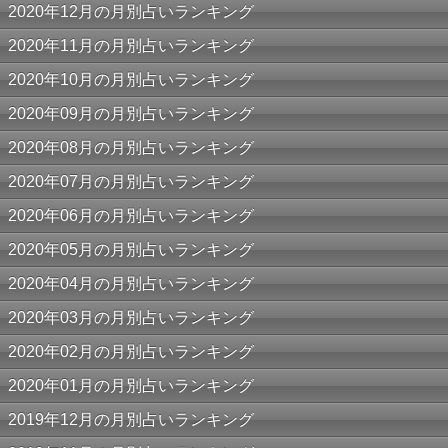
2020年12月の月別占いランキング
2020年11月の月別占いランキング
2020年10月の月別占いランキング
2020年09月の月別占いランキング
2020年08月の月別占いランキング
2020年07月の月別占いランキング
2020年06月の月別占いランキング
2020年05月の月別占いランキング
2020年04月の月別占いランキング
2020年03月の月別占いランキング
2020年02月の月別占いランキング
2020年01月の月別占いランキング
2019年12月の月別占いランキング