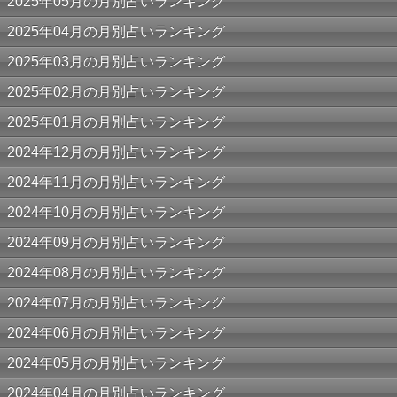
2025年05月の月別占いランキング
2025年04月の月別占いランキング
2025年03月の月別占いランキング
2025年02月の月別占いランキング
2025年01月の月別占いランキング
2024年12月の月別占いランキング
2024年11月の月別占いランキング
2024年10月の月別占いランキング
2024年09月の月別占いランキング
2024年08月の月別占いランキング
2024年07月の月別占いランキング
2024年06月の月別占いランキング
2024年05月の月別占いランキング
2024年04月の月別占いランキング