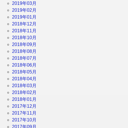
2019年03月
2019年02月
2019年01月
2018年12月
2018年11月
2018年10月
2018年09月
2018年08月
2018年07月
2018年06月
2018年05月
2018年04月
2018年03月
2018年02月
2018年01月
2017年12月
2017年11月
2017年10月
2017年09月