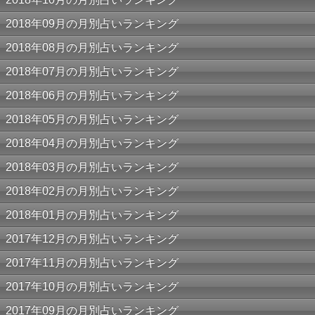
2018年09月の月別占いランキング
2018年08月の月別占いランキング
2018年07月の月別占いランキング
2018年06月の月別占いランキング
2018年05月の月別占いランキング
2018年04月の月別占いランキング
2018年03月の月別占いランキング
2018年02月の月別占いランキング
2018年01月の月別占いランキング
2017年12月の月別占いランキング
2017年11月の月別占いランキング
2017年10月の月別占いランキング
2017年09月の月別占いランキング