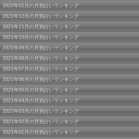
2022年01月の月別占いランキング
2021年12月の月別占いランキング
2021年11月の月別占いランキング
2021年10月の月別占いランキング
2021年09月の月別占いランキング
2021年08月の月別占いランキング
2021年07月の月別占いランキング
2021年06月の月別占いランキング
2021年05月の月別占いランキング
2021年04月の月別占いランキング
2021年03月の月別占いランキング
2021年02月の月別占いランキング
2021年01月の月別占いランキング