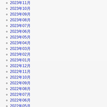
2023年11月
2023年10月
2023年09月
2023年08月
2023年07月
2023年06月
2023年05月
2023年04月
2023年03月
2023年02月
2023年01月
2022年12月
2022年11月
2022年10月
2022年09月
2022年08月
2022年07月
2022年06月
2022年05月