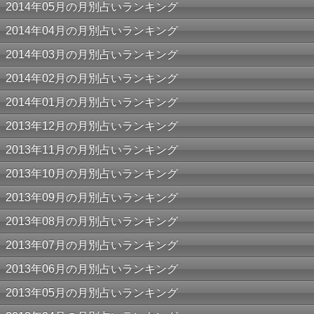
2014年05月の月別占いランキング
2014年04月の月別占いランキング
2014年03月の月別占いランキング
2014年02月の月別占いランキング
2014年01月の月別占いランキング
2013年12月の月別占いランキング
2013年11月の月別占いランキング
2013年10月の月別占いランキング
2013年09月の月別占いランキング
2013年08月の月別占いランキング
2013年07月の月別占いランキング
2013年06月の月別占いランキング
2013年05月の月別占いランキング