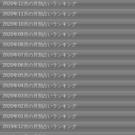
2020年12月の月別占いランキング
2020年11月の月別占いランキング
2020年10月の月別占いランキング
2020年09月の月別占いランキング
2020年08月の月別占いランキング
2020年07月の月別占いランキング
2020年06月の月別占いランキング
2020年05月の月別占いランキング
2020年04月の月別占いランキング
2020年03月の月別占いランキング
2020年02月の月別占いランキング
2020年01月の月別占いランキング
2019年12月の月別占いランキング