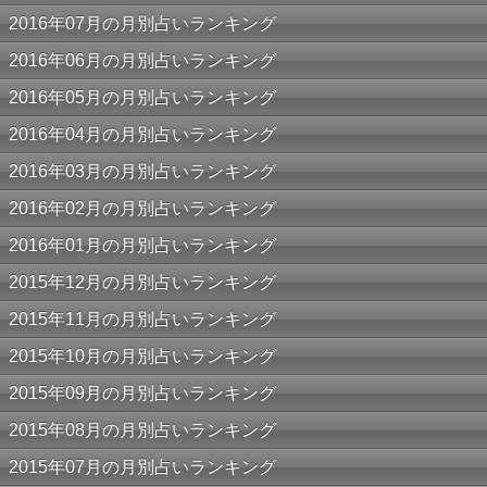
2016年07月の月別占いランキング
2016年06月の月別占いランキング
2016年05月の月別占いランキング
2016年04月の月別占いランキング
2016年03月の月別占いランキング
2016年02月の月別占いランキング
2016年01月の月別占いランキング
2015年12月の月別占いランキング
2015年11月の月別占いランキング
2015年10月の月別占いランキング
2015年09月の月別占いランキング
2015年08月の月別占いランキング
2015年07月の月別占いランキング