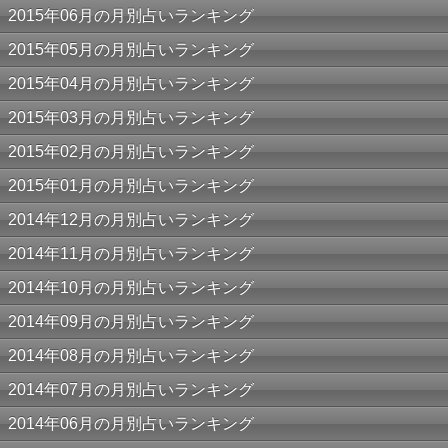
2015年06月の月別占いランキング
2015年05月の月別占いランキング
2015年04月の月別占いランキング
2015年03月の月別占いランキング
2015年02月の月別占いランキング
2015年01月の月別占いランキング
2014年12月の月別占いランキング
2014年11月の月別占いランキング
2014年10月の月別占いランキング
2014年09月の月別占いランキング
2014年08月の月別占いランキング
2014年07月の月別占いランキング
2014年06月の月別占いランキング