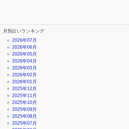
月別占いランキング
2026年07月
2026年06月
2026年05月
2026年04月
2026年03月
2026年02月
2026年01月
2025年12月
2025年11月
2025年10月
2025年09月
2025年08月
2025年07月