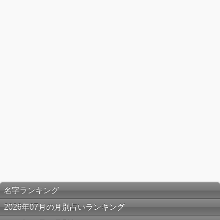
名字ランキング
2026年07月の月別占いランキング