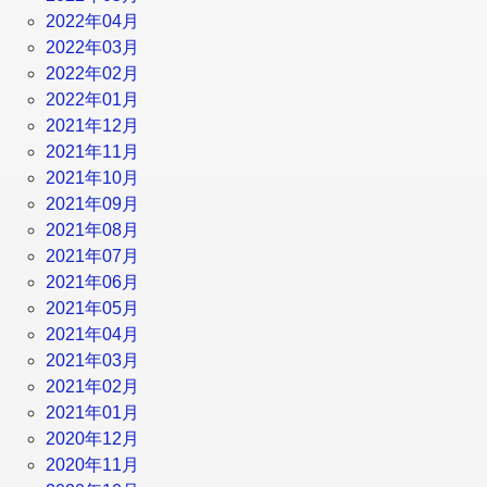
2022年04月
2022年03月
2022年02月
2022年01月
2021年12月
2021年11月
2021年10月
2021年09月
2021年08月
2021年07月
2021年06月
2021年05月
2021年04月
2021年03月
2021年02月
2021年01月
2020年12月
2020年11月