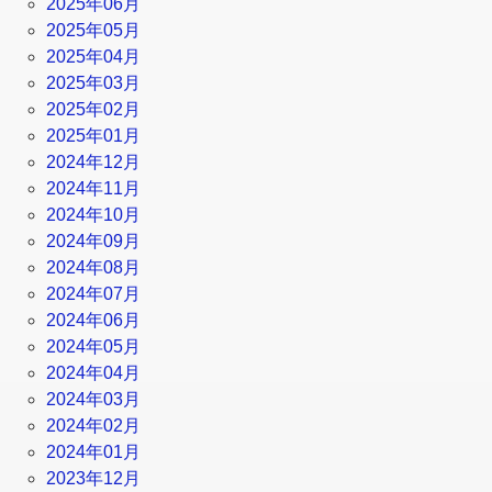
2025年06月
2025年05月
2025年04月
2025年03月
2025年02月
2025年01月
2024年12月
2024年11月
2024年10月
2024年09月
2024年08月
2024年07月
2024年06月
2024年05月
2024年04月
2024年03月
2024年02月
2024年01月
2023年12月