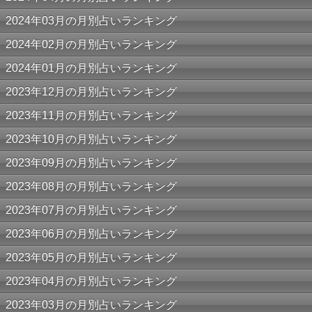
2024年03月の月別占いランキング
2024年02月の月別占いランキング
2024年01月の月別占いランキング
2023年12月の月別占いランキング
2023年11月の月別占いランキング
2023年10月の月別占いランキング
2023年09月の月別占いランキング
2023年08月の月別占いランキング
2023年07月の月別占いランキング
2023年06月の月別占いランキング
2023年05月の月別占いランキング
2023年04月の月別占いランキング
2023年03月の月別占いランキング