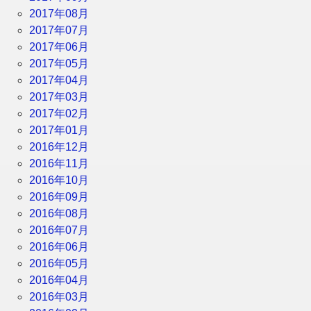
2017年08月
2017年07月
2017年06月
2017年05月
2017年04月
2017年03月
2017年02月
2017年01月
2016年12月
2016年11月
2016年10月
2016年09月
2016年08月
2016年07月
2016年06月
2016年05月
2016年04月
2016年03月