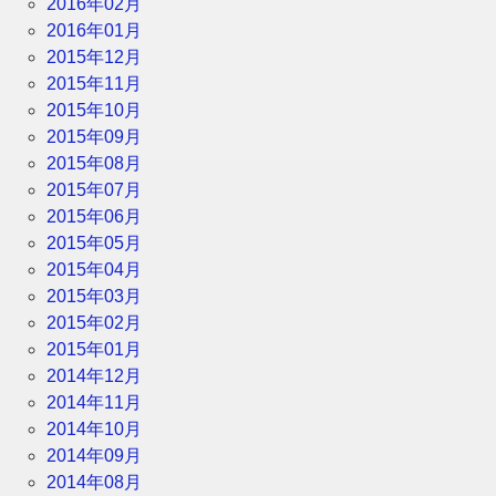
2016年02月
2016年01月
2015年12月
2015年11月
2015年10月
2015年09月
2015年08月
2015年07月
2015年06月
2015年05月
2015年04月
2015年03月
2015年02月
2015年01月
2014年12月
2014年11月
2014年10月
2014年09月
2014年08月