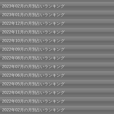
2023年02月の月別占いランキング
2023年01月の月別占いランキング
2022年12月の月別占いランキング
2022年11月の月別占いランキング
2022年10月の月別占いランキング
2022年09月の月別占いランキング
2022年08月の月別占いランキング
2022年07月の月別占いランキング
2022年06月の月別占いランキング
2022年05月の月別占いランキング
2022年04月の月別占いランキング
2022年03月の月別占いランキング
2022年02月の月別占いランキング