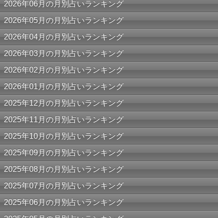
2026年06月の月別占いランキング
2026年05月の月別占いランキング
2026年04月の月別占いランキング
2026年03月の月別占いランキング
2026年02月の月別占いランキング
2026年01月の月別占いランキング
2025年12月の月別占いランキング
2025年11月の月別占いランキング
2025年10月の月別占いランキング
2025年09月の月別占いランキング
2025年08月の月別占いランキング
2025年07月の月別占いランキング
2025年06月の月別占いランキング