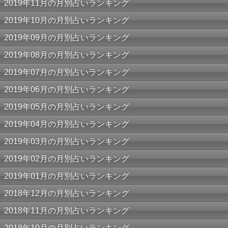
2019年11月の月別占いランキング
2019年10月の月別占いランキング
2019年09月の月別占いランキング
2019年08月の月別占いランキング
2019年07月の月別占いランキング
2019年06月の月別占いランキング
2019年05月の月別占いランキング
2019年04月の月別占いランキング
2019年03月の月別占いランキング
2019年02月の月別占いランキング
2019年01月の月別占いランキング
2018年12月の月別占いランキング
2018年11月の月別占いランキング
2018年10月の月別占いランキング