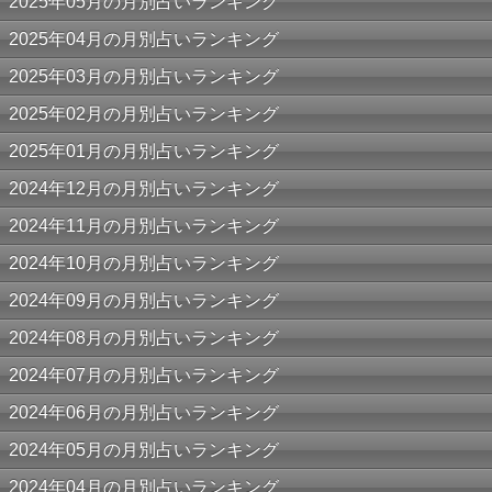
2025年05月の月別占いランキング
2025年04月の月別占いランキング
2025年03月の月別占いランキング
2025年02月の月別占いランキング
2025年01月の月別占いランキング
2024年12月の月別占いランキング
2024年11月の月別占いランキング
2024年10月の月別占いランキング
2024年09月の月別占いランキング
2024年08月の月別占いランキング
2024年07月の月別占いランキング
2024年06月の月別占いランキング
2024年05月の月別占いランキング
2024年04月の月別占いランキング