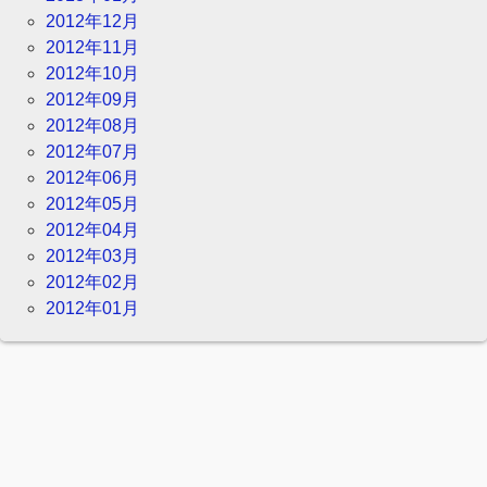
2012年12月
2012年11月
2012年10月
2012年09月
2012年08月
2012年07月
2012年06月
2012年05月
2012年04月
2012年03月
2012年02月
2012年01月