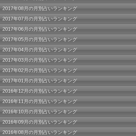
2017年08月の月別占いランキング
2017年07月の月別占いランキング
2017年06月の月別占いランキング
2017年05月の月別占いランキング
2017年04月の月別占いランキング
2017年03月の月別占いランキング
2017年02月の月別占いランキング
2017年01月の月別占いランキング
2016年12月の月別占いランキング
2016年11月の月別占いランキング
2016年10月の月別占いランキング
2016年09月の月別占いランキング
2016年08月の月別占いランキング