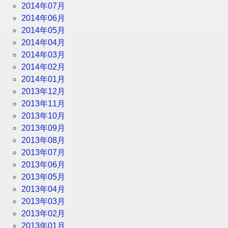
2014年07月
2014年06月
2014年05月
2014年04月
2014年03月
2014年02月
2014年01月
2013年12月
2013年11月
2013年10月
2013年09月
2013年08月
2013年07月
2013年06月
2013年05月
2013年04月
2013年03月
2013年02月
2013年01月