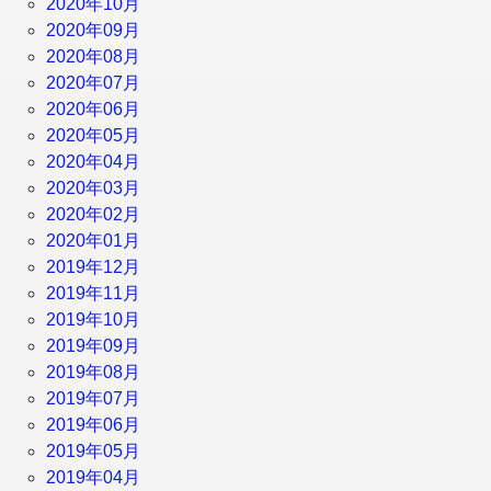
2020年10月
2020年09月
2020年08月
2020年07月
2020年06月
2020年05月
2020年04月
2020年03月
2020年02月
2020年01月
2019年12月
2019年11月
2019年10月
2019年09月
2019年08月
2019年07月
2019年06月
2019年05月
2019年04月