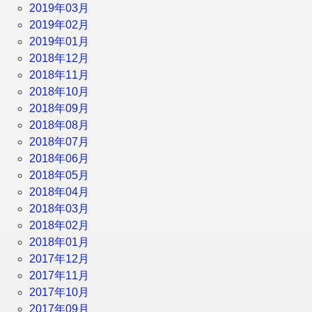
2019年03月
2019年02月
2019年01月
2018年12月
2018年11月
2018年10月
2018年09月
2018年08月
2018年07月
2018年06月
2018年05月
2018年04月
2018年03月
2018年02月
2018年01月
2017年12月
2017年11月
2017年10月
2017年09月