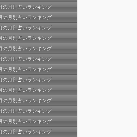
09月の月別占いランキング
08月の月別占いランキング
07月の月別占いランキング
06月の月別占いランキング
05月の月別占いランキング
04月の月別占いランキング
03月の月別占いランキング
02月の月別占いランキング
01月の月別占いランキング
12月の月別占いランキング
11月の月別占いランキング
10月の月別占いランキング
09月の月別占いランキング