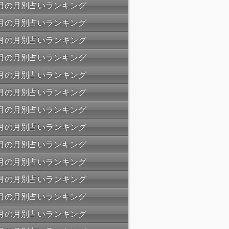
07月の月別占いランキング
06月の月別占いランキング
05月の月別占いランキング
04月の月別占いランキング
03月の月別占いランキング
02月の月別占いランキング
01月の月別占いランキング
12月の月別占いランキング
11月の月別占いランキング
10月の月別占いランキング
09月の月別占いランキング
08月の月別占いランキング
07月の月別占いランキング