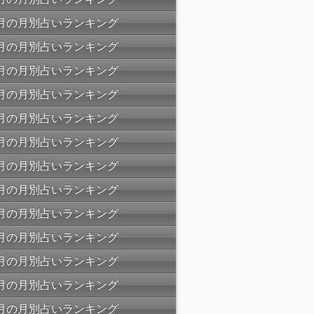
04月の月別占いランキング
03月の月別占いランキング
02月の月別占いランキング
01月の月別占いランキング
12月の月別占いランキング
11月の月別占いランキング
10月の月別占いランキング
09月の月別占いランキング
08月の月別占いランキング
07月の月別占いランキング
06月の月別占いランキング
05月の月別占いランキング
04月の月別占いランキング