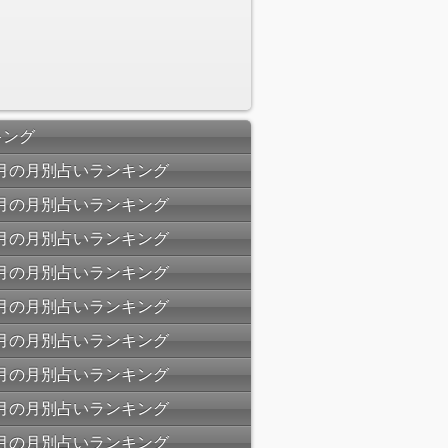
キング
07月の月別占いランキング
06月の月別占いランキング
05月の月別占いランキング
04月の月別占いランキング
03月の月別占いランキング
02月の月別占いランキング
01月の月別占いランキング
12月の月別占いランキング
11月の月別占いランキング