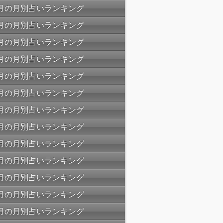
08月の月別占いランキング
07月の月別占いランキング
06月の月別占いランキング
05月の月別占いランキング
04月の月別占いランキング
03月の月別占いランキング
02月の月別占いランキング
01月の月別占いランキング
12月の月別占いランキング
11月の月別占いランキング
10月の月別占いランキング
09月の月別占いランキング
08月の月別占いランキング