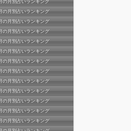
06月の月別占いランキング
05月の月別占いランキング
04月の月別占いランキング
03月の月別占いランキング
02月の月別占いランキング
01月の月別占いランキング
12月の月別占いランキング
11月の月別占いランキング
10月の月別占いランキング
09月の月別占いランキング
08月の月別占いランキング
07月の月別占いランキング
06月の月別占いランキング
05月の月別占いランキング