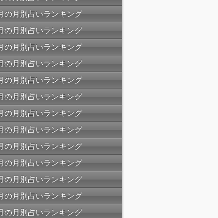
10月の月別占いランキング
09月の月別占いランキング
08月の月別占いランキング
07月の月別占いランキング
06月の月別占いランキング
05月の月別占いランキング
04月の月別占いランキング
03月の月別占いランキング
02月の月別占いランキング
01月の月別占いランキング
12月の月別占いランキング
11月の月別占いランキング
10月の月別占いランキング