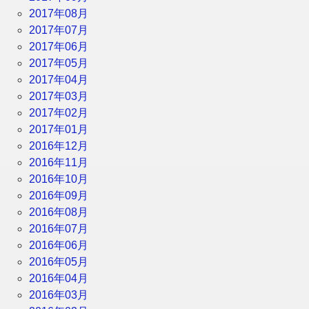
2017年08月
2017年07月
2017年06月
2017年05月
2017年04月
2017年03月
2017年02月
2017年01月
2016年12月
2016年11月
2016年10月
2016年09月
2016年08月
2016年07月
2016年06月
2016年05月
2016年04月
2016年03月