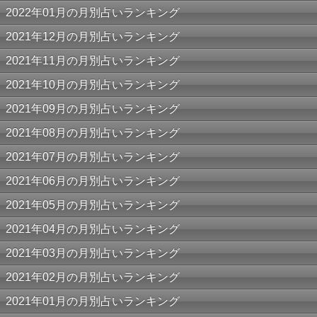
2022年01月の月別占いランキング
2021年12月の月別占いランキング
2021年11月の月別占いランキング
2021年10月の月別占いランキング
2021年09月の月別占いランキング
2021年08月の月別占いランキング
2021年07月の月別占いランキング
2021年06月の月別占いランキング
2021年05月の月別占いランキング
2021年04月の月別占いランキング
2021年03月の月別占いランキング
2021年02月の月別占いランキング
2021年01月の月別占いランキング