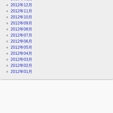
2012年12月
2012年11月
2012年10月
2012年09月
2012年08月
2012年07月
2012年06月
2012年05月
2012年04月
2012年03月
2012年02月
2012年01月