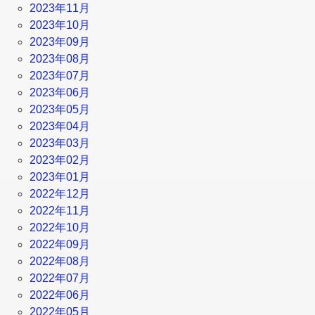
2023年11月
2023年10月
2023年09月
2023年08月
2023年07月
2023年06月
2023年05月
2023年04月
2023年03月
2023年02月
2023年01月
2022年12月
2022年11月
2022年10月
2022年09月
2022年08月
2022年07月
2022年06月
2022年05月