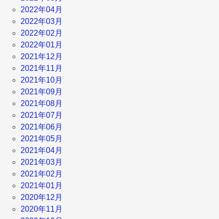
2022年04月
2022年03月
2022年02月
2022年01月
2021年12月
2021年11月
2021年10月
2021年09月
2021年08月
2021年07月
2021年06月
2021年05月
2021年04月
2021年03月
2021年02月
2021年01月
2020年12月
2020年11月