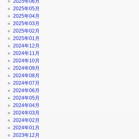
2025年06月
2025年05月
2025年04月
2025年03月
2025年02月
2025年01月
2024年12月
2024年11月
2024年10月
2024年09月
2024年08月
2024年07月
2024年06月
2024年05月
2024年04月
2024年03月
2024年02月
2024年01月
2023年12月