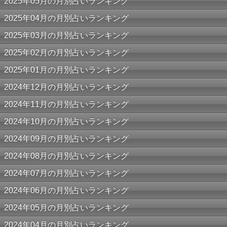
2025年05月の月別占いランキング
2025年04月の月別占いランキング
2025年03月の月別占いランキング
2025年02月の月別占いランキング
2025年01月の月別占いランキング
2024年12月の月別占いランキング
2024年11月の月別占いランキング
2024年10月の月別占いランキング
2024年09月の月別占いランキング
2024年08月の月別占いランキング
2024年07月の月別占いランキング
2024年06月の月別占いランキング
2024年05月の月別占いランキング
2024年04月の月別占いランキング