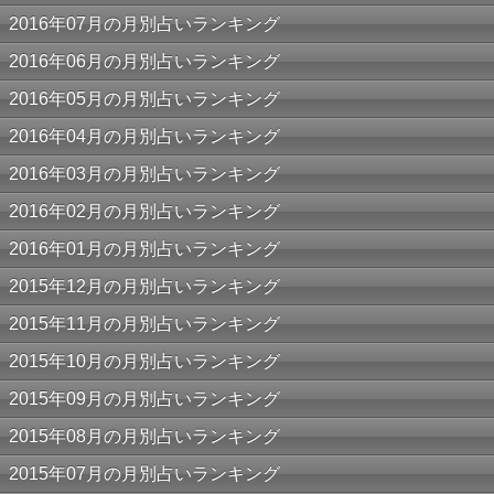
2016年07月の月別占いランキング
2016年06月の月別占いランキング
2016年05月の月別占いランキング
2016年04月の月別占いランキング
2016年03月の月別占いランキング
2016年02月の月別占いランキング
2016年01月の月別占いランキング
2015年12月の月別占いランキング
2015年11月の月別占いランキング
2015年10月の月別占いランキング
2015年09月の月別占いランキング
2015年08月の月別占いランキング
2015年07月の月別占いランキング