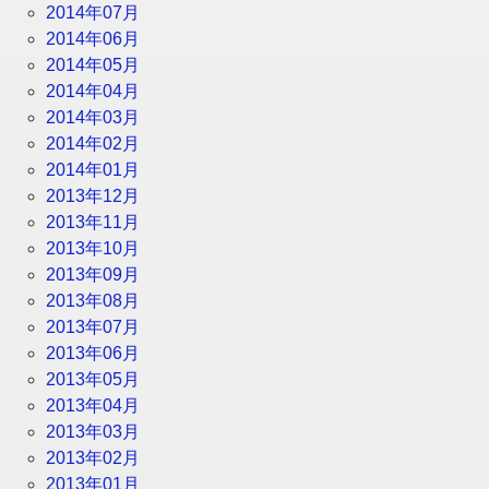
2014年07月
2014年06月
2014年05月
2014年04月
2014年03月
2014年02月
2014年01月
2013年12月
2013年11月
2013年10月
2013年09月
2013年08月
2013年07月
2013年06月
2013年05月
2013年04月
2013年03月
2013年02月
2013年01月