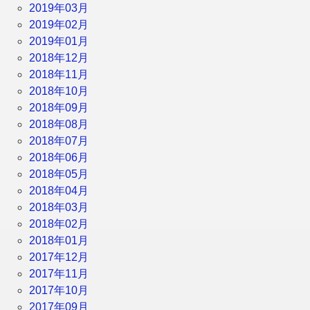
2019年03月
2019年02月
2019年01月
2018年12月
2018年11月
2018年10月
2018年09月
2018年08月
2018年07月
2018年06月
2018年05月
2018年04月
2018年03月
2018年02月
2018年01月
2017年12月
2017年11月
2017年10月
2017年09月