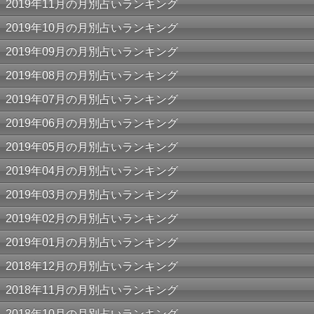
2019年11月の月別占いランキング
2019年10月の月別占いランキング
2019年09月の月別占いランキング
2019年08月の月別占いランキング
2019年07月の月別占いランキング
2019年06月の月別占いランキング
2019年05月の月別占いランキング
2019年04月の月別占いランキング
2019年03月の月別占いランキング
2019年02月の月別占いランキング
2019年01月の月別占いランキング
2018年12月の月別占いランキング
2018年11月の月別占いランキング
2018年10月の月別占いランキング