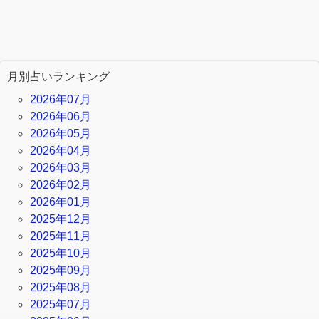
月別占いランキング
2026年07月
2026年06月
2026年05月
2026年04月
2026年03月
2026年02月
2026年01月
2025年12月
2025年11月
2025年10月
2025年09月
2025年08月
2025年07月