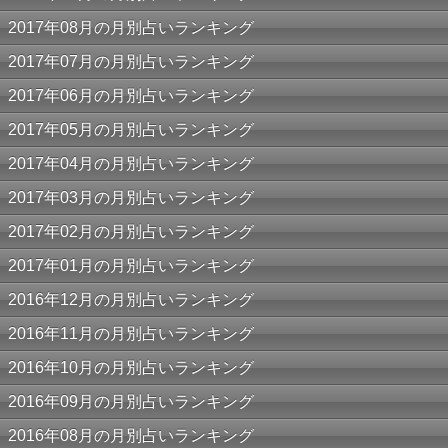
2017年08月の月別占いランキング
2017年07月の月別占いランキング
2017年06月の月別占いランキング
2017年05月の月別占いランキング
2017年04月の月別占いランキング
2017年03月の月別占いランキング
2017年02月の月別占いランキング
2017年01月の月別占いランキング
2016年12月の月別占いランキング
2016年11月の月別占いランキング
2016年10月の月別占いランキング
2016年09月の月別占いランキング
2016年08月の月別占いランキング