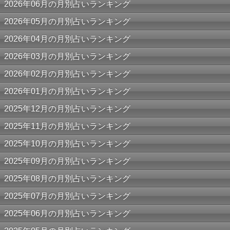
2026年06月の月別占いランキング
2026年05月の月別占いランキング
2026年04月の月別占いランキング
2026年03月の月別占いランキング
2026年02月の月別占いランキング
2026年01月の月別占いランキング
2025年12月の月別占いランキング
2025年11月の月別占いランキング
2025年10月の月別占いランキング
2025年09月の月別占いランキング
2025年08月の月別占いランキング
2025年07月の月別占いランキング
2025年06月の月別占いランキング