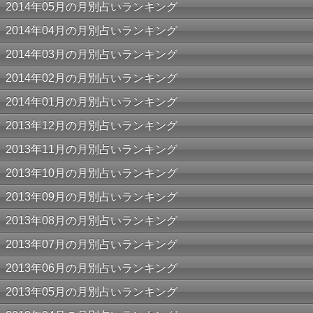
2014年05月の月別占いランキング
2014年04月の月別占いランキング
2014年03月の月別占いランキング
2014年02月の月別占いランキング
2014年01月の月別占いランキング
2013年12月の月別占いランキング
2013年11月の月別占いランキング
2013年10月の月別占いランキング
2013年09月の月別占いランキング
2013年08月の月別占いランキング
2013年07月の月別占いランキング
2013年06月の月別占いランキング
2013年05月の月別占いランキング