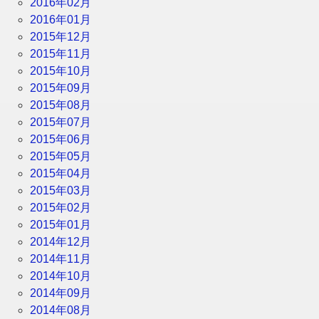
2016年02月
2016年01月
2015年12月
2015年11月
2015年10月
2015年09月
2015年08月
2015年07月
2015年06月
2015年05月
2015年04月
2015年03月
2015年02月
2015年01月
2014年12月
2014年11月
2014年10月
2014年09月
2014年08月