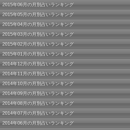
2015年06月の月別占いランキング
2015年05月の月別占いランキング
2015年04月の月別占いランキング
2015年03月の月別占いランキング
2015年02月の月別占いランキング
2015年01月の月別占いランキング
2014年12月の月別占いランキング
2014年11月の月別占いランキング
2014年10月の月別占いランキング
2014年09月の月別占いランキング
2014年08月の月別占いランキング
2014年07月の月別占いランキング
2014年06月の月別占いランキング