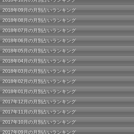
2018年09月の月別占いランキング
2018年08月の月別占いランキング
2018年07月の月別占いランキング
2018年06月の月別占いランキング
2018年05月の月別占いランキング
2018年04月の月別占いランキング
2018年03月の月別占いランキング
2018年02月の月別占いランキング
2018年01月の月別占いランキング
2017年12月の月別占いランキング
2017年11月の月別占いランキング
2017年10月の月別占いランキング
2017年09月の月別占いランキング