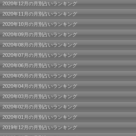
2020年12月の月別占いランキング
2020年11月の月別占いランキング
2020年10月の月別占いランキング
2020年09月の月別占いランキング
2020年08月の月別占いランキング
2020年07月の月別占いランキング
2020年06月の月別占いランキング
2020年05月の月別占いランキング
2020年04月の月別占いランキング
2020年03月の月別占いランキング
2020年02月の月別占いランキング
2020年01月の月別占いランキング
2019年12月の月別占いランキング