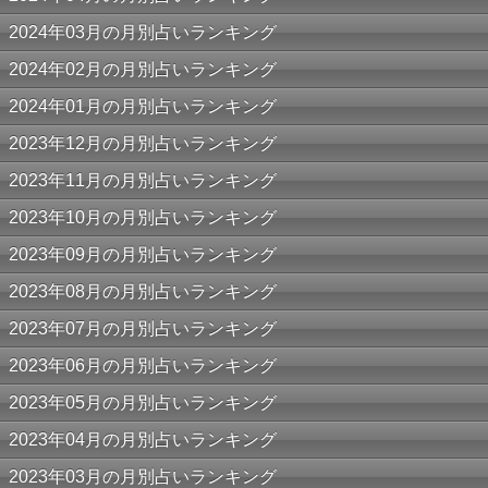
2024年03月の月別占いランキング
2024年02月の月別占いランキング
2024年01月の月別占いランキング
2023年12月の月別占いランキング
2023年11月の月別占いランキング
2023年10月の月別占いランキング
2023年09月の月別占いランキング
2023年08月の月別占いランキング
2023年07月の月別占いランキング
2023年06月の月別占いランキング
2023年05月の月別占いランキング
2023年04月の月別占いランキング
2023年03月の月別占いランキング