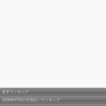
名字ランキング
2026年07月の月別占いランキング