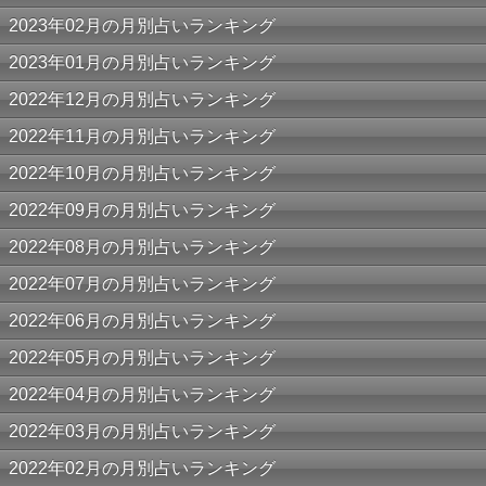
2023年02月の月別占いランキング
2023年01月の月別占いランキング
2022年12月の月別占いランキング
2022年11月の月別占いランキング
2022年10月の月別占いランキング
2022年09月の月別占いランキング
2022年08月の月別占いランキング
2022年07月の月別占いランキング
2022年06月の月別占いランキング
2022年05月の月別占いランキング
2022年04月の月別占いランキング
2022年03月の月別占いランキング
2022年02月の月別占いランキング