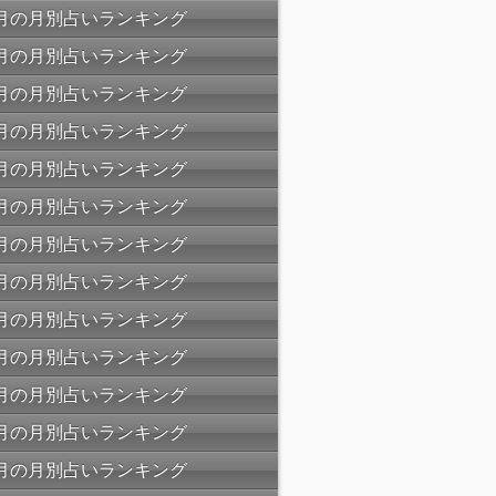
08月の月別占いランキング
07月の月別占いランキング
06月の月別占いランキング
05月の月別占いランキング
04月の月別占いランキング
03月の月別占いランキング
02月の月別占いランキング
01月の月別占いランキング
12月の月別占いランキング
11月の月別占いランキング
10月の月別占いランキング
09月の月別占いランキング
08月の月別占いランキング