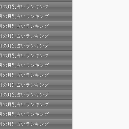
09月の月別占いランキング
08月の月別占いランキング
07月の月別占いランキング
06月の月別占いランキング
05月の月別占いランキング
04月の月別占いランキング
03月の月別占いランキング
02月の月別占いランキング
01月の月別占いランキング
12月の月別占いランキング
11月の月別占いランキング
10月の月別占いランキング
09月の月別占いランキング