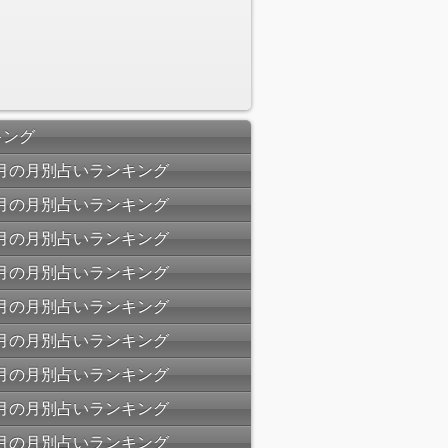
キング
07月の月別占いランキング
06月の月別占いランキング
05月の月別占いランキング
04月の月別占いランキング
03月の月別占いランキング
02月の月別占いランキング
01月の月別占いランキング
12月の月別占いランキング
11月の月別占いランキング