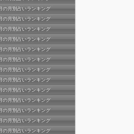
10月の月別占いランキング
09月の月別占いランキング
08月の月別占いランキング
07月の月別占いランキング
06月の月別占いランキング
05月の月別占いランキング
04月の月別占いランキング
03月の月別占いランキング
02月の月別占いランキング
01月の月別占いランキング
12月の月別占いランキング
11月の月別占いランキング
10月の月別占いランキング