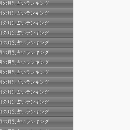
07月の月別占いランキング
06月の月別占いランキング
05月の月別占いランキング
04月の月別占いランキング
03月の月別占いランキング
02月の月別占いランキング
01月の月別占いランキング
12月の月別占いランキング
11月の月別占いランキング
10月の月別占いランキング
09月の月別占いランキング
08月の月別占いランキング
07月の月別占いランキング