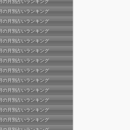
06月の月別占いランキング
05月の月別占いランキング
04月の月別占いランキング
03月の月別占いランキング
02月の月別占いランキング
01月の月別占いランキング
12月の月別占いランキング
11月の月別占いランキング
10月の月別占いランキング
09月の月別占いランキング
08月の月別占いランキング
07月の月別占いランキング
06月の月別占いランキング
05月の月別占いランキング