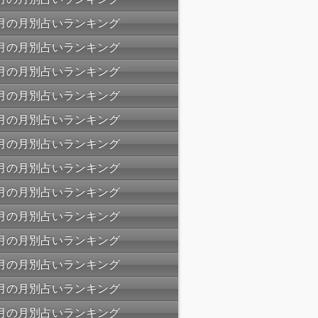
04月の月別占いランキング
03月の月別占いランキング
02月の月別占いランキング
01月の月別占いランキング
12月の月別占いランキング
11月の月別占いランキング
10月の月別占いランキング
09月の月別占いランキング
08月の月別占いランキング
07月の月別占いランキング
06月の月別占いランキング
05月の月別占いランキング
04月の月別占いランキング