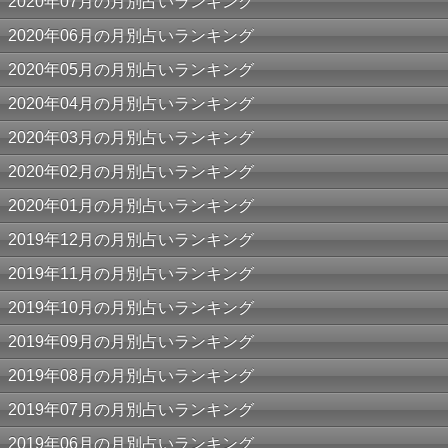
2020年07月の月別占いランキング
2020年06月の月別占いランキング
2020年05月の月別占いランキング
2020年04月の月別占いランキング
2020年03月の月別占いランキング
2020年02月の月別占いランキング
2020年01月の月別占いランキング
2019年12月の月別占いランキング
2019年11月の月別占いランキング
2019年10月の月別占いランキング
2019年09月の月別占いランキング
2019年08月の月別占いランキング
2019年07月の月別占いランキング
2019年06月の月別占いランキング