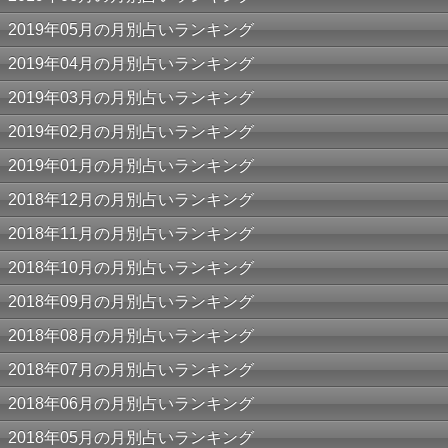
2019年05月の月別占いランキング
2019年04月の月別占いランキング
2019年03月の月別占いランキング
2019年02月の月別占いランキング
2019年01月の月別占いランキング
2018年12月の月別占いランキング
2018年11月の月別占いランキング
2018年10月の月別占いランキング
2018年09月の月別占いランキング
2018年08月の月別占いランキング
2018年07月の月別占いランキング
2018年06月の月別占いランキング
2018年05月の月別占いランキング