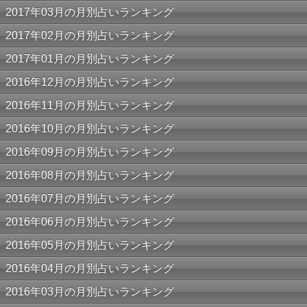
2017年03月の月別占いランキング
2017年02月の月別占いランキング
2017年01月の月別占いランキング
2016年12月の月別占いランキング
2016年11月の月別占いランキング
2016年10月の月別占いランキング
2016年09月の月別占いランキング
2016年08月の月別占いランキング
2016年07月の月別占いランキング
2016年06月の月別占いランキング
2016年05月の月別占いランキング
2016年04月の月別占いランキング
2016年03月の月別占いランキング