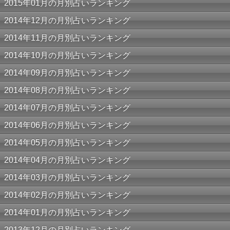
2015年01月の月別占いランキング
2014年12月の月別占いランキング
2014年11月の月別占いランキング
2014年10月の月別占いランキング
2014年09月の月別占いランキング
2014年08月の月別占いランキング
2014年07月の月別占いランキング
2014年06月の月別占いランキング
2014年05月の月別占いランキング
2014年04月の月別占いランキング
2014年03月の月別占いランキング
2014年02月の月別占いランキング
2014年01月の月別占いランキング
2013年12月の月別占いランキング