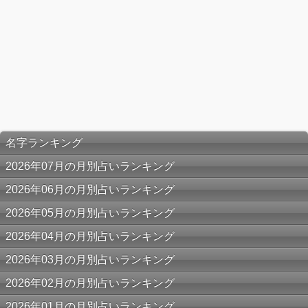
名字ランキング
2026年07月の月別占いランキング
2026年06月の月別占いランキング
2026年05月の月別占いランキング
2026年04月の月別占いランキング
2026年03月の月別占いランキング
2026年02月の月別占いランキング
2026年01月の月別占いランキング