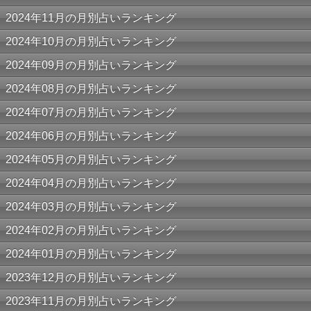
2024年11月の月別占いランキング
2024年10月の月別占いランキング
2024年09月の月別占いランキング
2024年08月の月別占いランキング
2024年07月の月別占いランキング
2024年06月の月別占いランキング
2024年05月の月別占いランキング
2024年04月の月別占いランキング
2024年03月の月別占いランキング
2024年02月の月別占いランキング
2024年01月の月別占いランキング
2023年12月の月別占いランキング
2023年11月の月別占いランキング