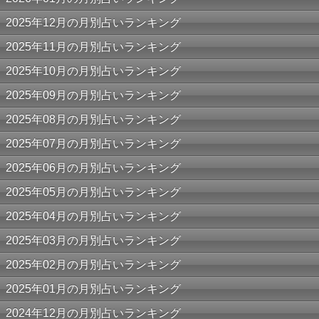
2025年12月の月別占いランキング
2025年11月の月別占いランキング
2025年10月の月別占いランキング
2025年09月の月別占いランキング
2025年08月の月別占いランキング
2025年07月の月別占いランキング
2025年06月の月別占いランキング
2025年05月の月別占いランキング
2025年04月の月別占いランキング
2025年03月の月別占いランキング
2025年02月の月別占いランキング
2025年01月の月別占いランキング
2024年12月の月別占いランキング