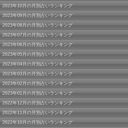
2023年10月の月別占いランキング
2023年09月の月別占いランキング
2023年08月の月別占いランキング
2023年07月の月別占いランキング
2023年06月の月別占いランキング
2023年05月の月別占いランキング
2023年04月の月別占いランキング
2023年03月の月別占いランキング
2023年02月の月別占いランキング
2023年01月の月別占いランキング
2022年12月の月別占いランキング
2022年11月の月別占いランキング
2022年10月の月別占いランキング