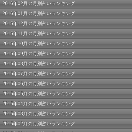
2016年02月の月別占いランキング
2016年01月の月別占いランキング
2015年12月の月別占いランキング
2015年11月の月別占いランキング
2015年10月の月別占いランキング
2015年09月の月別占いランキング
2015年08月の月別占いランキング
2015年07月の月別占いランキング
2015年06月の月別占いランキング
2015年05月の月別占いランキング
2015年04月の月別占いランキング
2015年03月の月別占いランキング
2015年02月の月別占いランキング