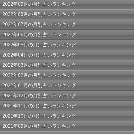
2022年09月の月別占いランキング
2022年08月の月別占いランキング
2022年07月の月別占いランキング
2022年06月の月別占いランキング
2022年05月の月別占いランキング
2022年04月の月別占いランキング
2022年03月の月別占いランキング
2022年02月の月別占いランキング
2022年01月の月別占いランキング
2021年12月の月別占いランキング
2021年11月の月別占いランキング
2021年10月の月別占いランキング
2021年09月の月別占いランキング