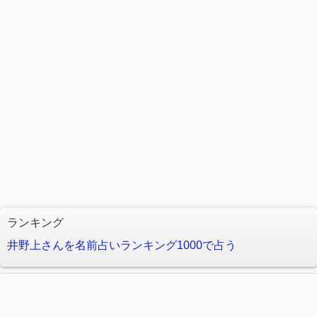
ランキング
井野上さんを名前占いランキング1000で占う