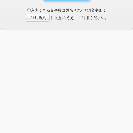
◎入力できる文字数は姓名それぞれ4文字まで
利用規約
に同意のうえ、ご利用ください。