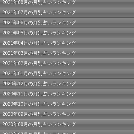
2021年08月の月別占いランキング
2021年07月の月別占いランキング
2021年06月の月別占いランキング
2021年05月の月別占いランキング
2021年04月の月別占いランキング
2021年03月の月別占いランキング
2021年02月の月別占いランキング
2021年01月の月別占いランキング
2020年12月の月別占いランキング
2020年11月の月別占いランキング
2020年10月の月別占いランキング
2020年09月の月別占いランキング
2020年08月の月別占いランキング