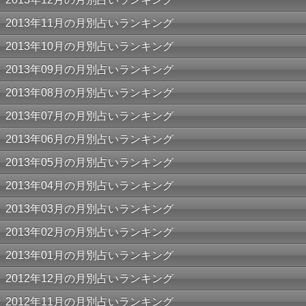
2013年11月の月別占いランキング
2013年10月の月別占いランキング
2013年09月の月別占いランキング
2013年08月の月別占いランキング
2013年07月の月別占いランキング
2013年06月の月別占いランキング
2013年05月の月別占いランキング
2013年04月の月別占いランキング
2013年03月の月別占いランキング
2013年02月の月別占いランキング
2013年01月の月別占いランキング
2012年12月の月別占いランキング
2012年11月の月別占いランキング