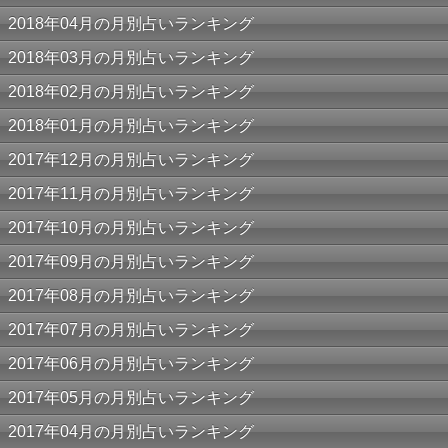
2018年04月の月別占いランキング
2018年03月の月別占いランキング
2018年02月の月別占いランキング
2018年01月の月別占いランキング
2017年12月の月別占いランキング
2017年11月の月別占いランキング
2017年10月の月別占いランキング
2017年09月の月別占いランキング
2017年08月の月別占いランキング
2017年07月の月別占いランキング
2017年06月の月別占いランキング
2017年05月の月別占いランキング
2017年04月の月別占いランキング